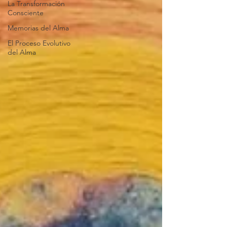
La Transformación
Consciente
Memorias del Alma
El Proceso Evolutivo
del Alma