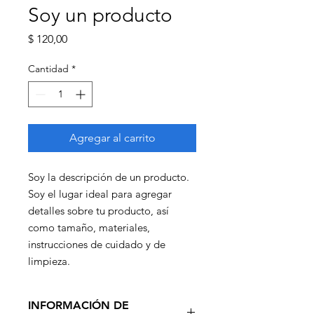
Soy un producto
Precio
$ 120,00
Cantidad
*
Agregar al carrito
Soy la descripción de un producto. 
Soy el lugar ideal para agregar 
detalles sobre tu producto, así 
como tamaño, materiales, 
instrucciones de cuidado y de 
limpieza.
INFORMACIÓN DE