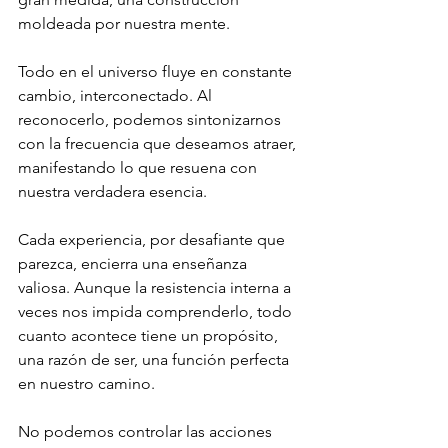
moldeada por nuestra mente. 
Todo en el universo fluye en constante 
cambio, interconectado. Al 
reconocerlo, podemos sintonizarnos 
con la frecuencia que deseamos atraer, 
manifestando lo que resuena con 
nuestra verdadera esencia.
Cada experiencia, por desafiante que 
parezca, encierra una enseñanza 
valiosa. Aunque la resistencia interna a 
veces nos impida comprenderlo, todo 
cuanto acontece tiene un propósito, 
una razón de ser, una función perfecta 
en nuestro camino. 
No podemos controlar las acciones 