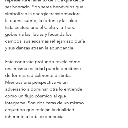
ser honrado. Son seres benévolos que 
simbolizan la energía transformadora, 
la buena suerte, la fortuna y la salud. 
Esta criatura une el Cielo y la Tierra, 
gobierna las lluvias y fecunda los 
campos, sus escamas reflejan sabiduría 
y sus danzas atraen la abundancia.
Este contraste profundo revela cómo 
una misma realidad puede percibirse 
de formas radicalmente distintas. 
Mientras una perspectiva ve un 
adversario a dominar, otra lo entiende 
como un flujo cósmico al que 
integrarse. Son dos caras de un mismo 
arquetipo que reflejan la dualidad 
inherente a toda experiencia.