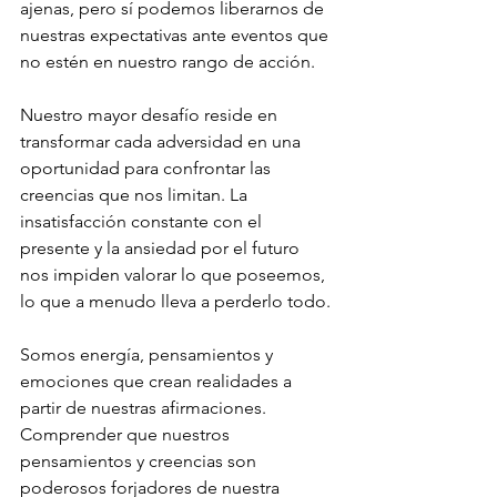
ajenas, pero sí podemos liberarnos de 
nuestras expectativas ante eventos que 
no estén en nuestro rango de acción.
Nuestro mayor desafío reside en 
transformar cada adversidad en una 
oportunidad para confrontar las 
creencias que nos limitan. La 
insatisfacción constante con el 
presente y la ansiedad por el futuro 
nos impiden valorar lo que poseemos, 
lo que a menudo lleva a perderlo todo.
Somos energía, pensamientos y 
emociones que crean realidades a 
partir de nuestras afirmaciones. 
Comprender que nuestros 
pensamientos y creencias son 
poderosos forjadores de nuestra 