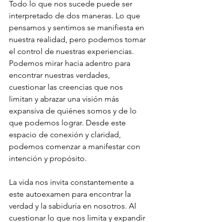
Todo lo que nos sucede puede ser 
interpretado de dos maneras. Lo que 
pensamos y sentimos se manifiesta en 
nuestra realidad, pero podemos tomar 
el control de nuestras experiencias. 
Podemos mirar hacia adentro para 
encontrar nuestras verdades, 
cuestionar las creencias que nos 
limitan y abrazar una visión más 
expansiva de quiénes somos y de lo 
que podemos lograr. Desde este 
espacio de conexión y claridad, 
podemos comenzar a manifestar con 
intención y propósito.
La vida nos invita constantemente a 
este autoexamen para encontrar la 
verdad y la sabiduría en nosotros. Al 
cuestionar lo que nos limita y expandir 