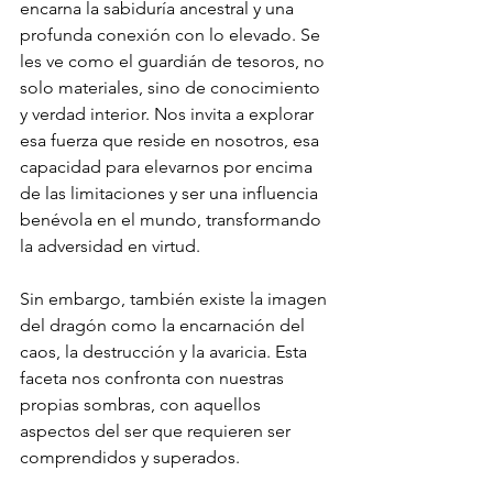
encarna la sabiduría ancestral y una 
profunda conexión con lo elevado. Se 
les ve como el guardián de tesoros, no 
solo materiales, sino de conocimiento 
y verdad interior. Nos invita a explorar 
esa fuerza que reside en nosotros, esa 
capacidad para elevarnos por encima 
de las limitaciones y ser una influencia 
benévola en el mundo, transformando 
la adversidad en virtud.
Sin embargo, también existe la imagen 
del dragón como la encarnación del 
caos, la destrucción y la avaricia. Esta 
faceta nos confronta con nuestras 
propias sombras, con aquellos 
aspectos del ser que requieren ser 
comprendidos y superados. 