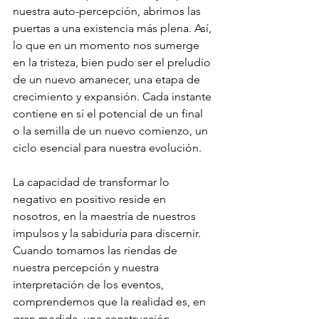
nuestra auto-percepción, abrimos las 
puertas a una existencia más plena. Así, 
lo que en un momento nos sumerge 
en la tristeza, bien pudo ser el preludio 
de un nuevo amanecer, una etapa de 
crecimiento y expansión. Cada instante 
contiene en sí el potencial de un final 
o la semilla de un nuevo comienzo, un 
ciclo esencial para nuestra evolución.
La capacidad de transformar lo 
negativo en positivo reside en 
nosotros, en la maestría de nuestros 
impulsos y la sabiduría para discernir. 
Cuando tomamos las riendas de 
nuestra percepción y nuestra 
interpretación de los eventos, 
comprendemos que la realidad es, en 
gran medida, una construcción 