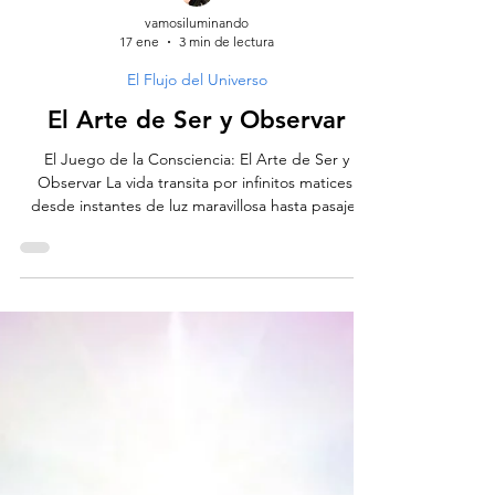
vamosiluminando
17 ene
3 min de lectura
El Flujo del Universo
El Arte de Ser y Observar
El Juego de la Consciencia: El Arte de Ser y
Observar La vida transita por infinitos matices:
desde instantes de luz maravillosa hasta pasajes