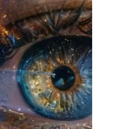
trascenderlas, impulsan nuestra ev