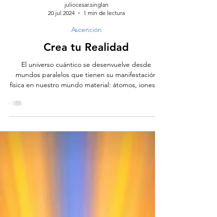
juliocesar.singlan
20 jul 2024
1 min de lectura
Ascención
Crea tu Realidad
El universo cuántico se desenvuelve desde
mundos paralelos que tienen su manifestación
física en nuestro mundo material: átomos, iones,...