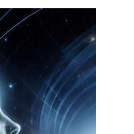
nuestro apego a ellas. Es imprescindible...