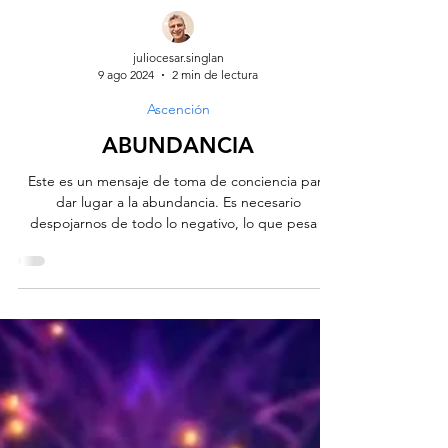
juliocesar.singlan
9 ago 2024
2 min de lectura
Ascención
ABUNDANCIA
Este es un mensaje de toma de conciencia para
dar lugar a la abundancia. Es necesario
despojarnos de todo lo negativo, lo que pesa y
nos...